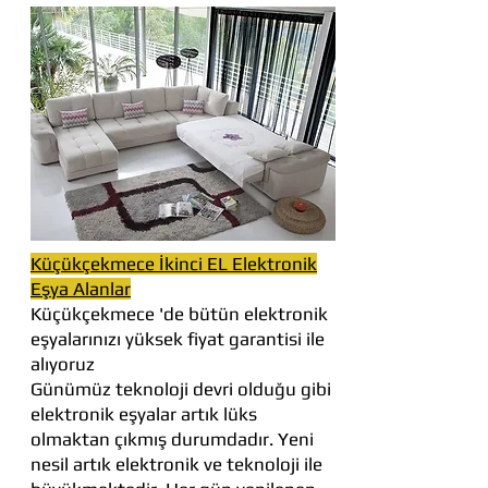
Küçükçekmece İkinci EL Elektronik
Eşya Alanlar
Küçükçekmece 'de bütün elektronik
eşyalarınızı yüksek fiyat garantisi ile
alıyoruz
Günümüz teknoloji devri olduğu gibi
elektronik eşyalar artık lüks
olmaktan çıkmış durumdadır. Yeni
nesil artık elektronik ve teknoloji ile