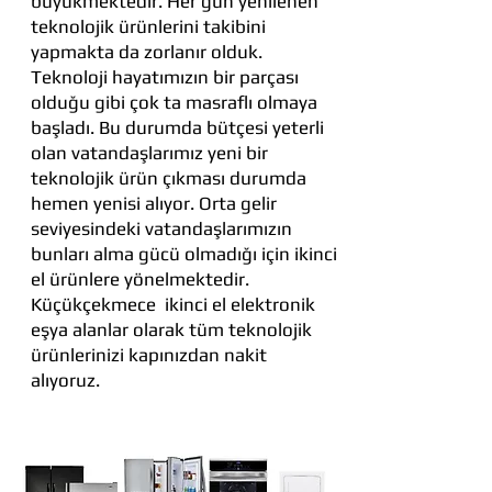
büyükmektedir. Her gün yenilenen
teknolojik ürünlerini takibini
yapmakta da zorlanır olduk.
Teknoloji hayatımızın bir parçası
olduğu gibi çok ta masraflı olmaya
başladı. Bu durumda bütçesi yeterli
olan vatandaşlarımız yeni bir
teknolojik ürün çıkması durumda
hemen yenisi alıyor. Orta gelir
seviyesindeki vatandaşlarımızın
bunları alma gücü olmadığı için ikinci
el ürünlere yönelmektedir.
Küçükçekmece ikinci el elektronik
eşya alanlar olarak tüm teknolojik
ürünlerinizi kapınızdan nakit
alıyoruz.