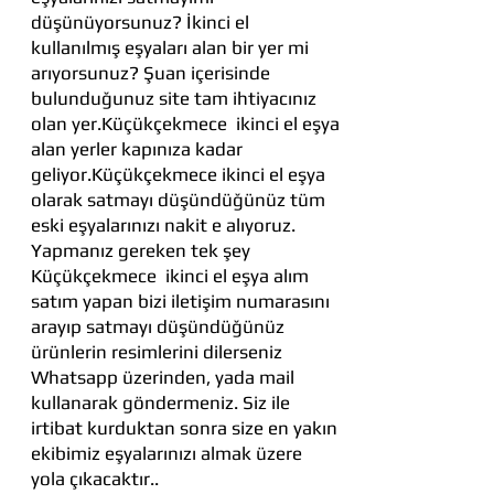
düşünüyorsunuz? İkinci el
kullanılmış eşyaları alan bir yer mi
arıyorsunuz? Şuan içerisinde
bulunduğunuz site tam ihtiyacınız
olan yer.Küçükçekmece ikinci el eşya
alan yerler kapınıza kadar
geliyor.Küçükçekmece ikinci el eşya
olarak satmayı düşündüğünüz tüm
eski eşyalarınızı nakit e alıyoruz.
Yapmanız gereken tek şey
Küçükçekmece ikinci el eşya alım
satım yapan bizi iletişim numarasını
arayıp satmayı düşündüğünüz
ürünlerin resimlerini dilerseniz
Whatsapp üzerinden, yada mail
kullanarak göndermeniz. Siz ile
irtibat kurduktan sonra size en yakın
ekibimiz eşyalarınızı almak üzere
yola çıkacaktır..