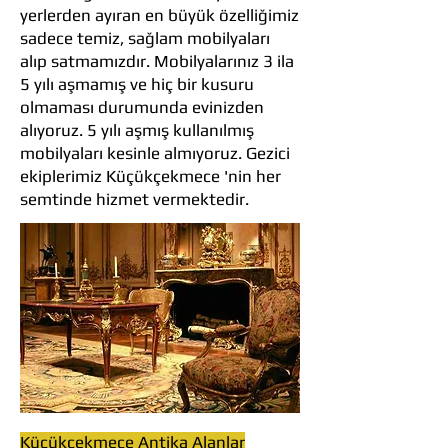
yerlerden ayıran en büyük özelliğimiz
sadece temiz, sağlam mobilyaları
alıp satmamızdır. Mobilyalarınız 3 ila
5 yılı aşmamış ve hiç bir kusuru
olmaması durumunda evinizden
alıyoruz. 5 yılı aşmış kullanılmış
mobilyaları kesinle almıyoruz. Gezici
ekiplerimiz Küçükçekmece 'nin her
semtinde hizmet vermektedir.
Küçükçekmece Antika Alanlar