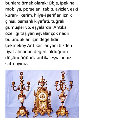
bunlara örnek olarak; Obje, ipek halı,
mobilya, porselen, tablo, avizler, eski
kuran-i kerim, hilye-i şerifler, iznik
çinisi, osmanlı kıyafeti, tuğralı
gümüşler vb. eşyalardır. Antika
özelliği taşıyan eşyalar çok nadir
bulundukları için değerlidir.
Çekmeköy Antikacılar yani bizden
fiyat almadan değerli olduğunu
düşündüğünüz antika eşyalarınızı
satmayınız.