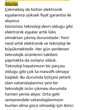
Alanlar
Çekmeköy de bütün elektronik
eşyalarınızı yüksek fiyat garantisi ile
alıyoruz
Günümüz teknoloji devri olduğu gibi
elektronik eşyalar artık lüks
olmaktan çıkmış durumdadır. Yeni
nesil artık elektronik ve teknoloji ile
büyükmektedir. Her gün yenilenen
teknolojik ürünlerini takibini
yapmakta da zorlanır olduk.
Teknoloji hayatımızın bir parçası
olduğu gibi çok ta masraflı olmaya
başladı. Bu durumda bütçesi yeterli
olan vatandaşlarımız yeni bir
teknolojik ürün çıkması durumda
hemen yenisi alıyor. Orta gelir
seviyesindeki vatandaşlarımızın
bunları alma gücü olmadığı için ikinci