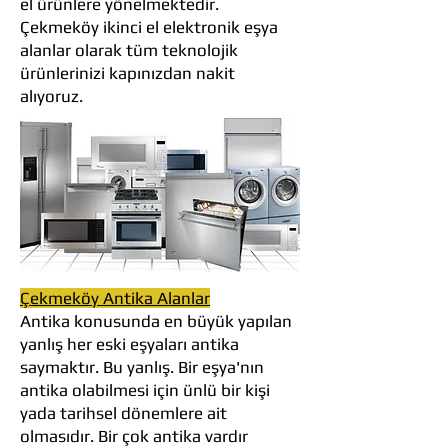
el ürünlere yönelmektedir.
Çekmeköy ikinci el elektronik eşya
alanlar olarak tüm teknolojik
ürünlerinizi kapınızdan nakit
alıyoruz.
Çekmeköy Antika Alanlar
Antika konusunda en büyük yapılan
yanlış her eski eşyaları antika
saymaktır. Bu yanlış. Bir eşya'nın
antika olabilmesi için ünlü bir kişi
yada tarihsel dönemlere ait
olmasıdır. Bir çok antika vardır