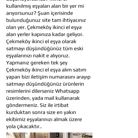
kullanılmış eşyaları alan bir yer mi
arıyorsunuz? Şuan içerisinde
bulunduğunuz site tam ihtiyacınız
olan yer. Çekmeköy ikinci el eşya
alan yerler kapınıza kadar geliyor.
Çekmeköy ikinci el eşya olarak
satmayı düşündüğünüz tüm eski
eşyalarınızı nakit e alıyoruz.
Yapmanız gereken tek şey
Çekmeköy ikinci el eşya alım satım
yapan bizi iletişim numarasını arayıp
satmayı düşündüğünüz ürünlerin
resimlerini dilerseniz Whatsapp
üzerinden, yada mail kullanarak
göndermeniz. Siz ile irtibat
kurduktan sonra size en yakın
ekibimiz eşyalarınızı almak üzere
yola çıkacaktır..