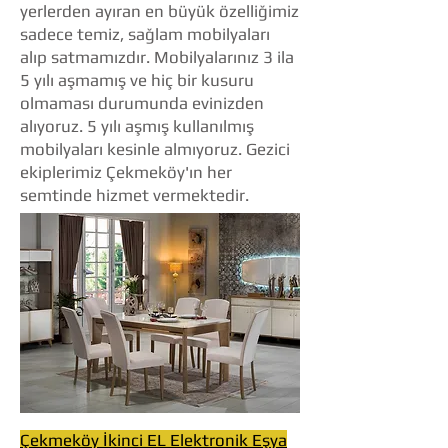
yerlerden ayıran en büyük özelliğimiz
sadece temiz, sağlam mobilyaları
alıp satmamızdır. Mobilyalarınız 3 ila
5 yılı aşmamış ve hiç bir kusuru
olmaması durumunda evinizden
alıyoruz. 5 yılı aşmış kullanılmış
mobilyaları kesinle almıyoruz. Gezici
ekiplerimiz Çekmeköy'ın her
semtinde hizmet vermektedir.
Çekmeköy İkinci EL Elektronik Eşya