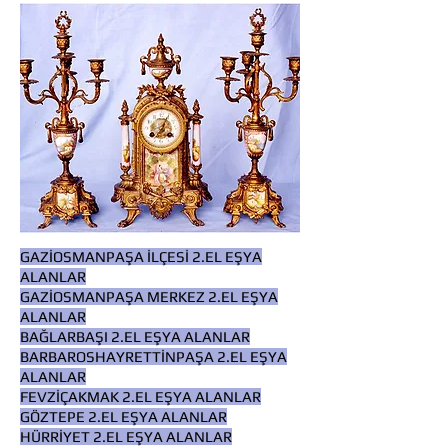
GAZİOSMANPAŞA İLÇESİ 2.EL EŞYA
ALANLAR
GAZİOSMANPAŞA MERKEZ 2.EL EŞYA
ALANLAR
BAĞLARBAŞI 2.EL EŞYA ALANLAR
BARBAROSHAYRETTİNPAŞA 2.EL EŞYA
ALANLAR
FEVZİÇAKMAK 2.EL EŞYA ALANLAR
GÖZTEPE 2.EL EŞYA ALANLAR
HÜRRİYET 2.EL EŞYA ALANLAR