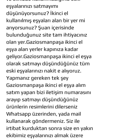
eşyalarınızı satmayımı
düşünüyorsunuz? İkinci el
kullanılmış eşyaları alan bir yer mi
arıyorsunuz? Şuan içerisinde
bulunduğunuz site tam ihtiyacınız
olan yer.Gaziosmanpaşa ikinci el
eşya alan yerler kapınıza kadar
geliyor.Gaziosmanpaşa ikinci el eşya
olarak satmayı düşündüğünüz tüm
eski eşyalarınızı nakit e alıyoruz.
Yapmanız gereken tek şey
Gaziosmanpaşa ikinci el eşya alım
satım yapan bizi iletişim numarasını
arayıp satmayı düşündüğünüz
ürünlerin resimlerini dilerseniz
Whatsapp üzerinden, yada mail
kullanarak göndermeniz. Siz ile
irtibat kurduktan sonra size en yakın
ekibimiz eşyalarınızı almak üzere