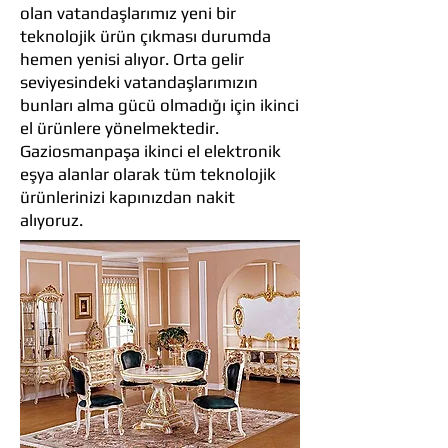
olan vatandaşlarımız yeni bir
teknolojik ürün çıkması durumda
hemen yenisi alıyor. Orta gelir
seviyesindeki vatandaşlarımızın
bunları alma gücü olmadığı için ikinci
el ürünlere yönelmektedir.
Gaziosmanpaşa ikinci el elektronik
eşya alanlar olarak tüm teknolojik
ürünlerinizi kapınızdan nakit
alıyoruz.