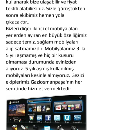
kullanarak bize ulaşabilir ve fiyat
teklifi alabilirsiniz. Sizle görüştükten
sonra ekibimiz hemen yola
çıkacaktır..
Bizleri diğer ikinci el mobilya alan
yerlerden ayıran en büyük özelliğimiz
sadece temiz, sağlam mobilyaları
alıp satmamızdır. Mobilyalarınız 3 ila
5 yılı aşmamış ve hiç bir kusuru
olmaması durumunda evinizden
alıyoruz. 5 yılı aşmış kullanılmış
mobilyaları kesinle almıyoruz. Gezici
ekiplerimiz Gaziosmanpaşa'nın her
semtinde hizmet vermektedir.