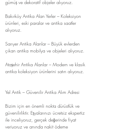
gümüş ve dekoratif objeler alıyoruz.
Bakırköy Antika Alan Yerler – Koleksiyon 
ürünleri, eski paralar ve antika saatler 
alıyoruz.
Sarıyer Antika Alanlar – Büyük evlerden 
çıkan antika mobilya ve objeleri alıyoruz.
Ataşehir Antika Alanlar – Modern ve klasik 
antika koleksiyon ürünlerini satın alıyoruz.
Yel Antik – Güvenilir Antika Alım Adresi
Bizim için en önemli nokta dürüstlük ve 
güvenilirliktir. Eşyalarınızı ücretsiz ekspertiz 
ile inceliyoruz, gerçek değerinde fiyat 
veriyoruz ve anında nakit ödeme 